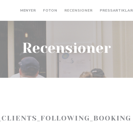
MENYER
FOTON
RECENSIONER
PRESSARTIKLA
Recensioner
_CLIENTS_FOLLOWING_BOOKING