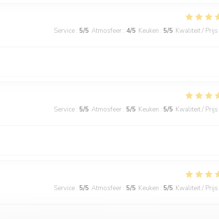
Service
:
5
/5
Atmosfeer
:
4
/5
Keuken
:
5
/5
Kwaliteit / Prijs
Service
:
5
/5
Atmosfeer
:
5
/5
Keuken
:
5
/5
Kwaliteit / Prijs
Service
:
5
/5
Atmosfeer
:
5
/5
Keuken
:
5
/5
Kwaliteit / Prijs