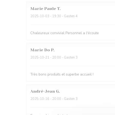
Marie Paule
T
2025-10-03
- 19:30 - Gasten 4
Chaleureux convivial Personnel a l'écoute
Marie Do
P
2025-10-21
- 20:00 - Gasten 3
Très bons produits et superbe accueil !
André-Jean
G
2025-10-16
- 20:00 - Gasten 3