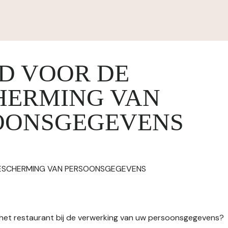
ID VOOR DE
HERMING VAN
OONSGEGEVENS
BESCHERMING VAN PERSOONSGEGEVENS
n het restaurant bij de verwerking van uw persoonsgegevens?