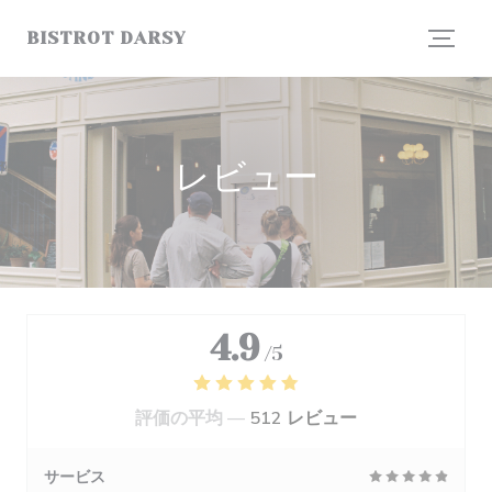
クッキー利用の管理について
BISTROT DARSY
レビュー
4.9
/5
評価の平均 —
512 レビュー
サービス