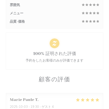
雰囲気
メニュー
品質-価格
100% 証明された評価
予約をしたお客様のみが評価できます
顧客の評価
Marie Paule
T
2025-10-03
- 19:30 - ゲスト 4