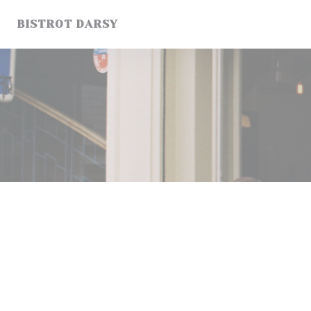
クッキー利用の管理について
BISTROT DARSY