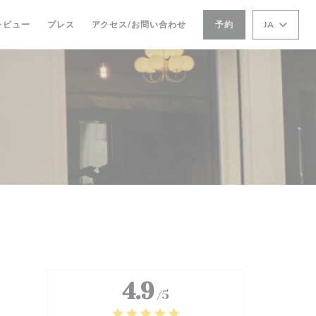
レビュー
プレス
アクセス/お問い合わせ
予約
JA
4.9
/5