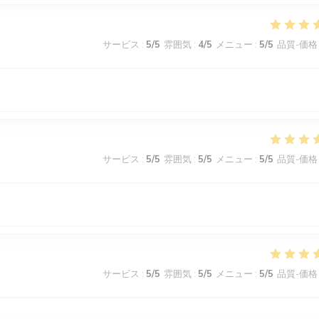
サービス
:
5
/5
雰囲気
:
4
/5
メニュー
:
5
/5
品質-価格
サービス
:
5
/5
雰囲気
:
5
/5
メニュー
:
5
/5
品質-価格
サービス
:
5
/5
雰囲気
:
5
/5
メニュー
:
5
/5
品質-価格