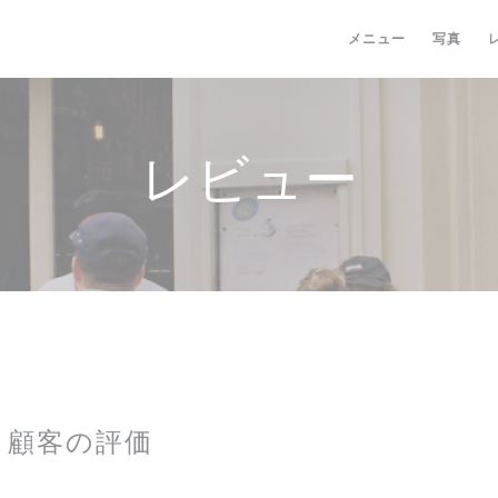
メニュー
写真
レビュー
顧客の評価