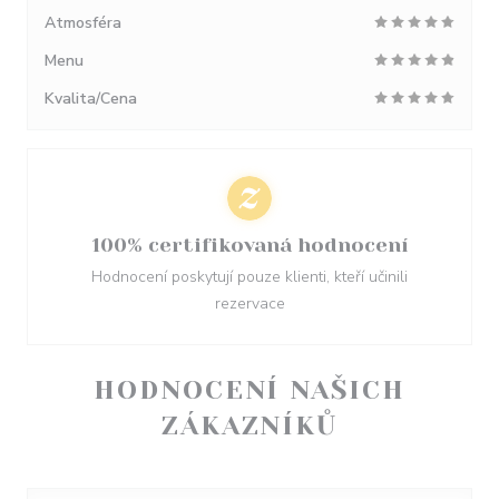
Atmosféra
Menu
Kvalita/Cena
100% certifikovaná hodnocení
Hodnocení poskytují pouze klienti, kteří učinili
rezervace
HODNOCENÍ NAŠICH
ZÁKAZNÍKŮ