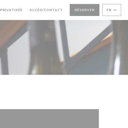
 PRIVATISÉE
ACCÈS/CONTACT
RÉSERVER
FR