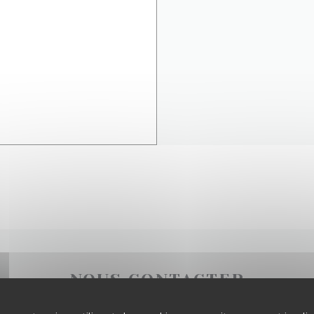
NOUS CONTACTER