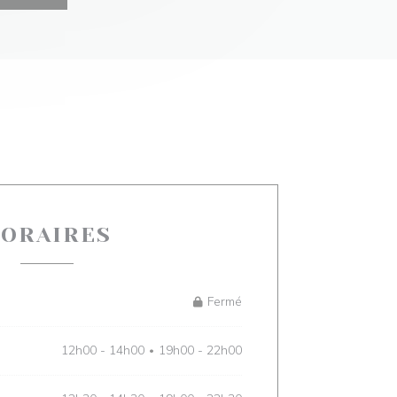
ORAIRES
Fermé
12h00 - 14h00
19h00 - 22h00
•