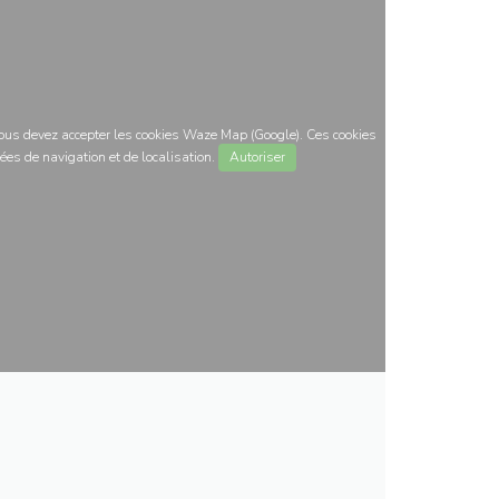
 vous devez accepter les cookies Waze Map (Google). Ces cookies
ées de navigation et de localisation.
Autoriser