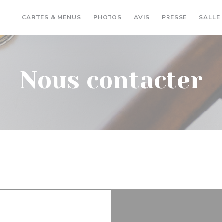
CARTES & MENUS
PHOTOS
AVIS
PRESSE
SALLE
Nous contacter